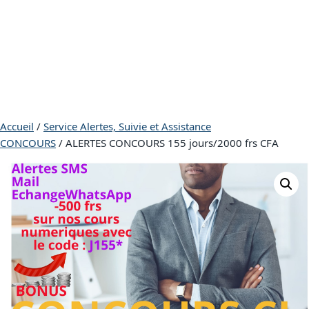
Accueil
/
Service Alertes, Suivie et Assistance
CONCOURS
/ ALERTES CONCOURS 155 jours/2000 frs CFA