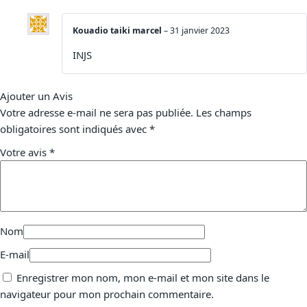
Kouadio taiki marcel
–
31 janvier 2023
INJS
Ajouter un Avis
Votre adresse e-mail ne sera pas publiée.
Les champs
obligatoires sont indiqués avec
*
Votre avis
*
Nom
E-mail
Enregistrer mon nom, mon e-mail et mon site dans le
navigateur pour mon prochain commentaire.