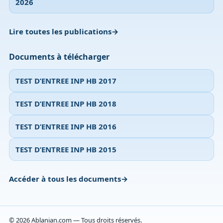
2026
Lire toutes les publications
Documents à télécharger
TEST D’ENTREE INP HB 2017
TEST D’ENTREE INP HB 2018
TEST D’ENTREE INP HB 2016
TEST D’ENTREE INP HB 2015
Accéder à tous les documents
© 2026 Ablanian.com — Tous droits réservés.