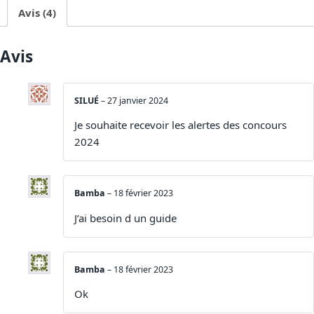
Avis (4)
Avis
SILUÉ
–
27 janvier 2024
Je souhaite recevoir les alertes des concours
2024
Bamba
–
18 février 2023
J’ai besoin d un guide
Bamba
–
18 février 2023
Ok