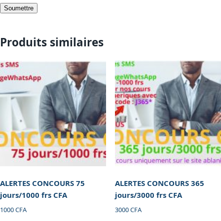
Produits similaires
ALERTES CONCOURS 75
ALERTES CONCOURS 365
jours/1000 frs CFA
jours/3000 frs CFA
1000
CFA
3000
CFA