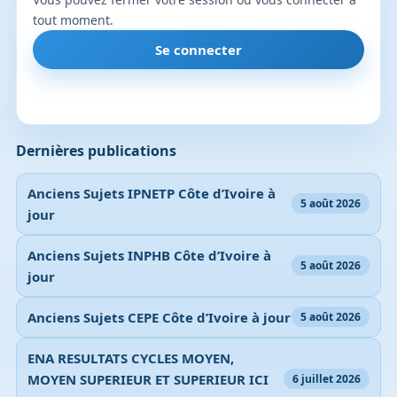
tout moment.
Se connecter
Dernières publications
Anciens Sujets IPNETP Côte d’Ivoire à
5 août 2026
jour
Anciens Sujets INPHB Côte d’Ivoire à
5 août 2026
jour
Anciens Sujets CEPE Côte d’Ivoire à jour
5 août 2026
ENA RESULTATS CYCLES MOYEN,
MOYEN SUPERIEUR ET SUPERIEUR ICI
6 juillet 2026