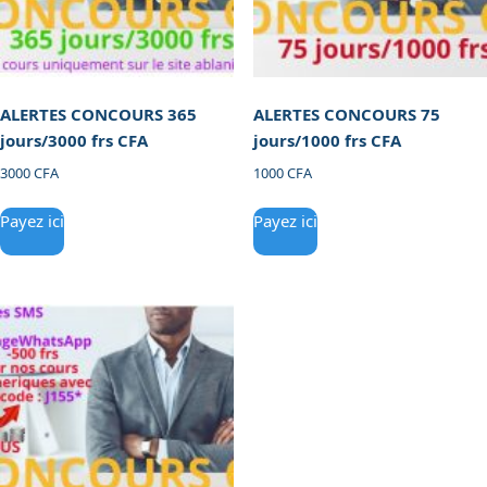
ALERTES CONCOURS 365
ALERTES CONCOURS 75
jours/3000 frs CFA
jours/1000 frs CFA
3000
CFA
1000
CFA
Payez ici
Payez ici