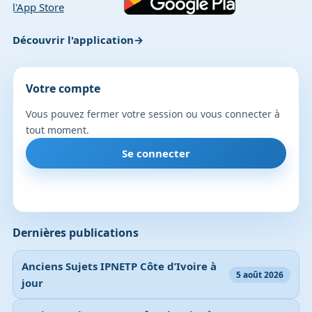
Découvrir l'application
Votre compte
Vous pouvez fermer votre session ou vous connecter à
tout moment.
Se connecter
Dernières publications
Anciens Sujets IPNETP Côte d’Ivoire à
5 août 2026
jour