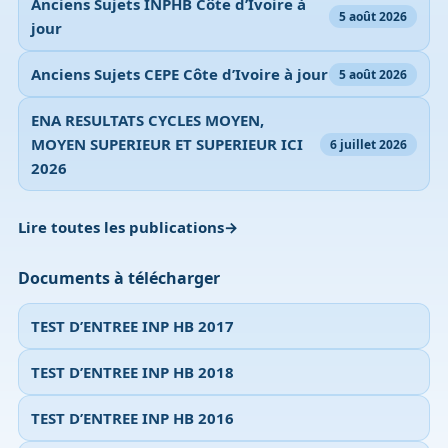
Anciens Sujets INPHB Côte d’Ivoire à
5 août 2026
jour
Anciens Sujets CEPE Côte d’Ivoire à jour
5 août 2026
ENA RESULTATS CYCLES MOYEN,
MOYEN SUPERIEUR ET SUPERIEUR ICI
6 juillet 2026
2026
Lire toutes les publications
Documents à télécharger
TEST D’ENTREE INP HB 2017
TEST D’ENTREE INP HB 2018
TEST D’ENTREE INP HB 2016