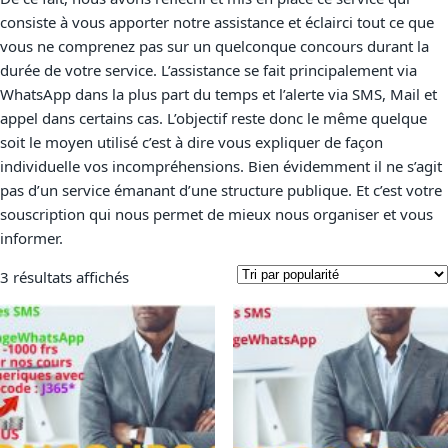
consiste à vous apporter notre assistance et éclairci tout ce que
vous ne comprenez pas sur un quelconque concours durant la
durée de votre service. L’assistance se fait principalement via
WhatsApp dans la plus part du temps et l’alerte via SMS, Mail et
appel dans certains cas. L’objectif reste donc le même quelque
soit le moyen utilisé c’est à dire vous expliquer de façon
individuelle vos incompréhensions. Bien évidemment il ne s’agit
pas d’un service émanant d’une structure publique. Et c’est votre
souscription qui nous permet de mieux nous organiser et vous
informer.
3 résultats affichés