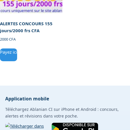
ALERTES CONCOURS 155
jours/2000 frs CFA
2000
CFA
Payez ici
Application mobile
Téléchargez Ablanian CI sur iPhone et Android : concours,
alertes et révisions dans votre poche.