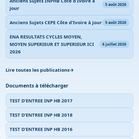
Anciens Sujets INPHB Côte d’Ivoire à
5 août 2026
jour
Anciens Sujets CEPE Côte d’Ivoire à jour
5 août 2026
ENA RESULTATS CYCLES MOYEN,
MOYEN SUPERIEUR ET SUPERIEUR ICI
6 juillet 2026
2026
Lire toutes les publications
Documents à télécharger
TEST D’ENTREE INP HB 2017
TEST D’ENTREE INP HB 2018
TEST D’ENTREE INP HB 2016