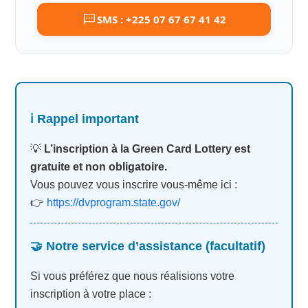
SMS : +225 07 67 67 41 42
ℹ️ Rappel important
💡
L’inscription à la Green Card Lottery est
gratuite et non obligatoire.
Vous pouvez vous inscrire vous-même ici :
👉
https://dvprogram.state.gov/
🤝 Notre service d’assistance (facultatif)
Si vous préférez que nous réalisions votre
inscription à votre place :