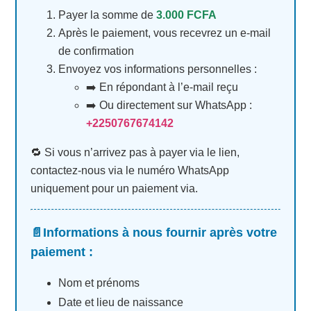
Payer la somme de
3.000 FCFA
Après le paiement, vous recevrez un e-mail
de confirmation
Envoyez vos informations personnelles :
➡️ En répondant à l’e-mail reçu
➡️ Ou directement sur WhatsApp :
+2250767674142
🔁 Si vous n’arrivez pas à payer via le lien,
contactez-nous via le numéro WhatsApp
uniquement pour un paiement via.
📄Informations à nous fournir après votre
paiement :
Nom et prénoms
Date et lieu de naissance