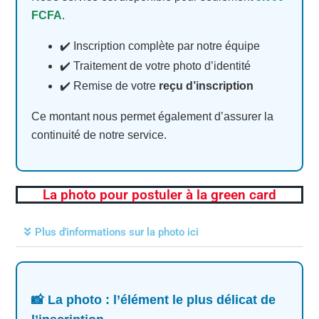
FCFA
.
✔️ Inscription complète par notre équipe
✔️ Traitement de votre photo d’identité
✔️ Remise de votre
reçu d’inscription
Ce montant nous permet également d’assurer la
continuité de notre service.
La photo pour postuler à la green card
Plus d'informations sur la photo ici
📸 La photo : l’élément le plus délicat de