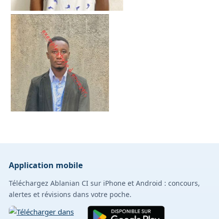
Application mobile
Téléchargez Ablanian CI sur iPhone et Android : concours,
alertes et révisions dans votre poche.