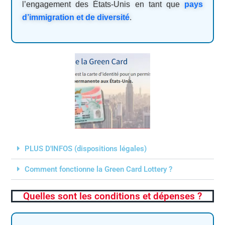
l’engagement des États-Unis en tant que
pays
d’immigration et de diversité
.
PLUS D'INFOS (dispositions légales)
Comment fonctionne la Green Card Lottery ?
Quelles sont les conditions et dépenses ?