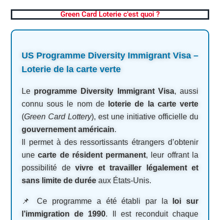
Green Card Loterie c'est quoi ?
US Programme Diversity Immigrant Visa –
Loterie de la carte verte
Le
programme Diversity Immigrant Visa
, aussi
connu sous le nom de
loterie de la carte verte
(
Green Card Lottery
), est une initiative officielle du
gouvernement américain
.
Il permet à des ressortissants étrangers d’obtenir
une
carte de résident permanent
, leur offrant la
possibilité de
vivre et travailler légalement et
sans limite de durée
aux États-Unis.
📌 Ce programme a été établi par la
loi sur
l’immigration de 1990
. Il est reconduit chaque