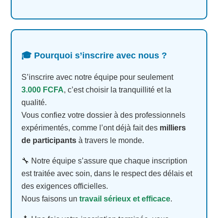
🎓 Pourquoi s’inscrire avec nous ?
S’inscrire avec notre équipe pour seulement
3.000 FCFA
, c’est choisir la tranquillité et la
qualité.
Vous confiez votre dossier à des professionnels
expérimentés, comme l’ont déjà fait des
milliers
de participants
à travers le monde.
🔧 Notre équipe s’assure que chaque inscription
est traitée avec soin, dans le respect des délais et
des exigences officielles.
Nous faisons un
travail sérieux et efficace
.