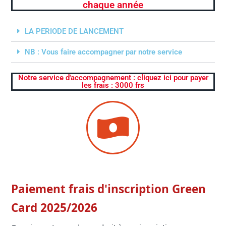
chaque année
LA PERIODE DE LANCEMENT
NB : Vous faire accompagner par notre service
Notre service d'accompagnement : cliquez ici pour payer
les frais : 3000 frs
Paiement frais d'inscription Green
Card 2025/2026