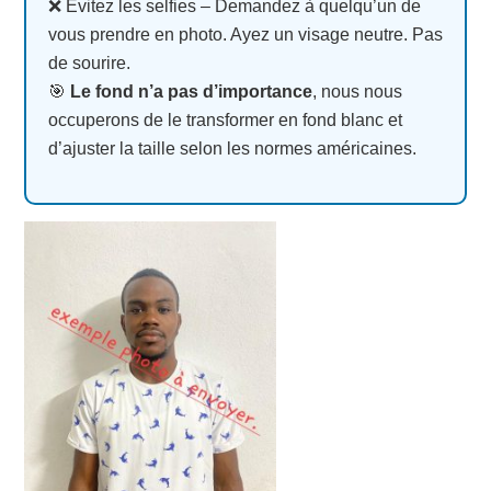
❌ Évitez les selfies – Demandez à quelqu’un de
vous prendre en photo. Ayez un visage neutre. Pas
de sourire.
🎯
Le fond n’a pas d’importance
, nous nous
occuperons de le transformer en fond blanc et
d’ajuster la taille selon les normes américaines.