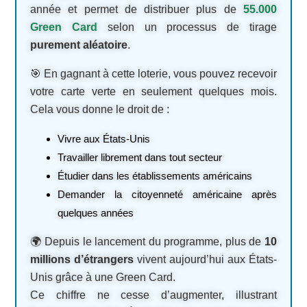
année et permet de distribuer plus de
55.000
Green Card
selon un processus de tirage
purement aléatoire
.
🎯 En gagnant à cette loterie, vous pouvez recevoir
votre carte verte en seulement quelques mois.
Cela vous donne le droit de :
Vivre aux États-Unis
Travailler librement dans tout secteur
Étudier dans les établissements américains
Demander la citoyenneté américaine après
quelques années
🌍 Depuis le lancement du programme, plus de
10
millions d’étrangers
vivent aujourd’hui aux États-
Unis grâce à une Green Card.
Ce chiffre ne cesse d’augmenter, illustrant