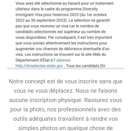
Notre concept est de vous inscrire sans que
vous ne vous déplacez. Nous ne faisons
aucune inscription physique. Rassurez vous
pour la photo, nos professionnels avec des
outils adéquates travaillent à rendre vos
simples photos en quelque chose de