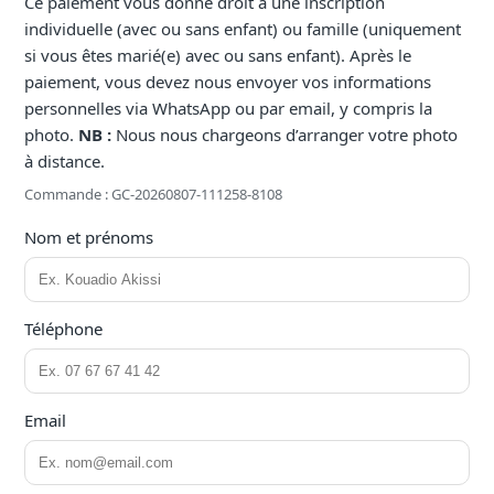
Ce paiement vous donne droit à une inscription
individuelle (avec ou sans enfant) ou famille (uniquement
si vous êtes marié(e) avec ou sans enfant). Après le
paiement, vous devez nous envoyer vos informations
personnelles via WhatsApp ou par email, y compris la
photo.
NB :
Nous nous chargeons d’arranger votre photo
à distance.
Commande : GC-20260807-111258-8108
Nom et prénoms
Téléphone
Email