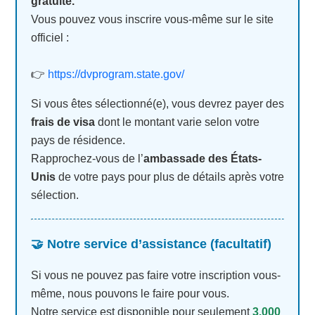
gratuite.
Vous pouvez vous inscrire vous-même sur le site
officiel :
👉
https://dvprogram.state.gov/
Si vous êtes sélectionné(e), vous devrez payer des
frais de visa
dont le montant varie selon votre
pays de résidence.
Rapprochez-vous de l’
ambassade des États-
Unis
de votre pays pour plus de détails après votre
sélection.
🤝 Notre service d’assistance (facultatif)
Si vous ne pouvez pas faire votre inscription vous-
même, nous pouvons le faire pour vous.
Notre service est disponible pour seulement
3.000