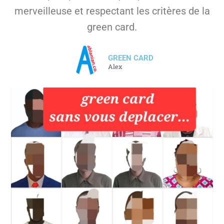
merveilleuse et respectant les critères de la
green card.
GREEN CARD
Alex