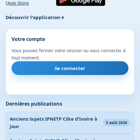
Découvrir l'application
Votre compte
Vous pouvez fermer votre session ou vous connecter à
tout moment.
Se connecter
Dernières publications
Anciens Sujets IPNETP Côte d’Ivoire à
5 août 2026
jour