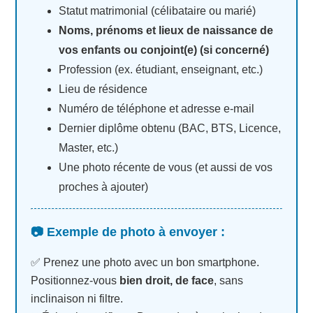
Statut matrimonial (célibataire ou marié)
Noms, prénoms et lieux de naissance de
vos enfants ou conjoint(e) (si concerné)
Profession (ex. étudiant, enseignant, etc.)
Lieu de résidence
Numéro de téléphone et adresse e-mail
Dernier diplôme obtenu (BAC, BTS, Licence,
Master, etc.)
Une photo récente de vous (et aussi de vos
proches à ajouter)
📷 Exemple de photo à envoyer :
✅ Prenez une photo avec un bon smartphone.
Positionnez-vous
bien droit, de face
, sans
inclinaison ni filtre.