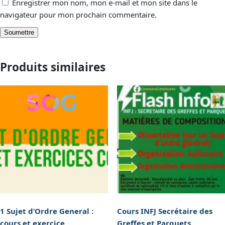
Enregistrer mon nom, mon e-mail et mon site dans le
navigateur pour mon prochain commentaire.
Produits similaires
1 Sujet d’Ordre General :
Cours INFJ Secrétaire des
cours et exercice
Greffes et Parquets