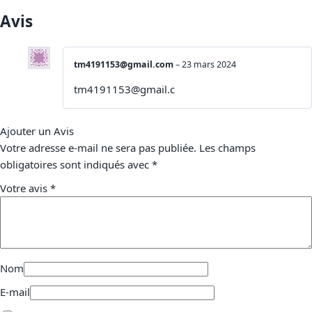
Avis
tm4191153@gmail.com
–
23 mars 2024
tm4191153@gmail.c
Ajouter un Avis
Votre adresse e-mail ne sera pas publiée.
Les champs
obligatoires sont indiqués avec
*
Votre avis
*
Nom
E-mail