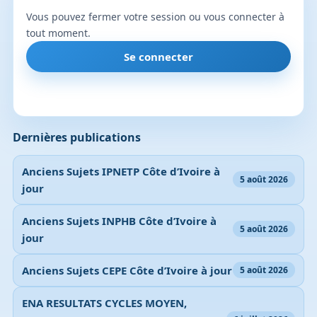
Vous pouvez fermer votre session ou vous connecter à
tout moment.
Se connecter
Dernières publications
Anciens Sujets IPNETP Côte d’Ivoire à
5 août 2026
jour
Anciens Sujets INPHB Côte d’Ivoire à
5 août 2026
jour
Anciens Sujets CEPE Côte d’Ivoire à jour
5 août 2026
ENA RESULTATS CYCLES MOYEN,