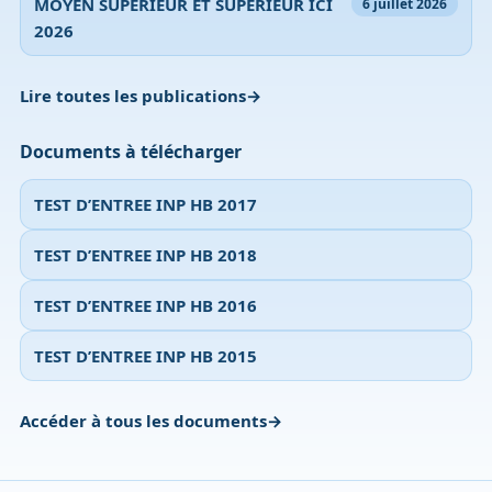
MOYEN SUPERIEUR ET SUPERIEUR ICI
6 juillet 2026
2026
Lire toutes les publications
Documents à télécharger
TEST D’ENTREE INP HB 2017
TEST D’ENTREE INP HB 2018
TEST D’ENTREE INP HB 2016
TEST D’ENTREE INP HB 2015
Accéder à tous les documents