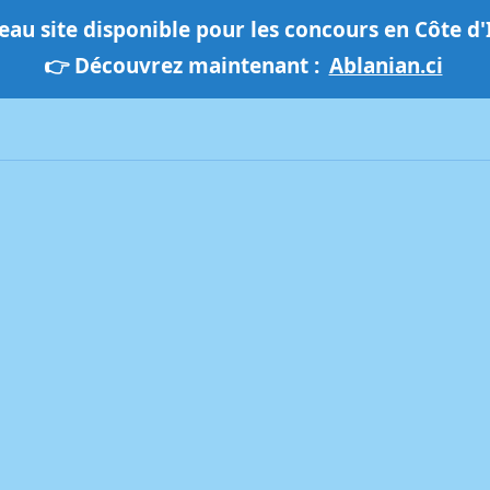
au site disponible pour les concours en Côte d'
👉 Découvrez maintenant :
Ablanian.ci