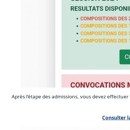
Après l’étape des admissions, vous devez effectuer v
Consulter la