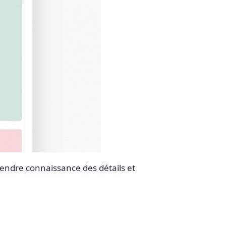
prendre connaissance des détails et