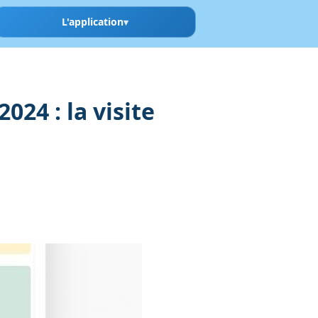
L'application
24 : la visite