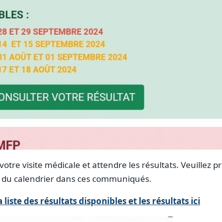
otre visite médicale et attendre les résultats. Veuillez 
du calendrier dans ces communiqués.
 liste des résultats disponibles et les résultats ici