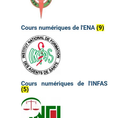
Cours numériques de l'ENA
(9)
Cours numériques de l'INFAS
(5)