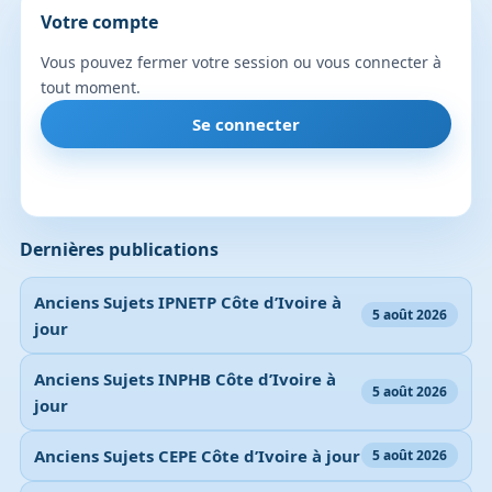
Votre compte
Vous pouvez fermer votre session ou vous connecter à
tout moment.
Se connecter
Dernières publications
Anciens Sujets IPNETP Côte d’Ivoire à
5 août 2026
jour
Anciens Sujets INPHB Côte d’Ivoire à
5 août 2026
jour
Anciens Sujets CEPE Côte d’Ivoire à jour
5 août 2026