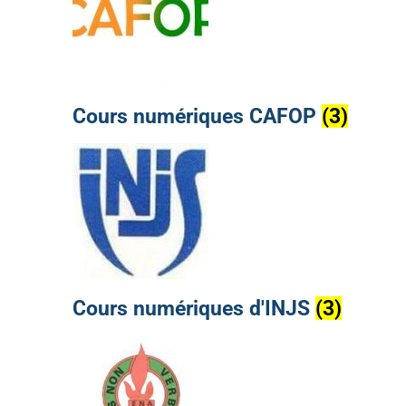
Cours numériques CAFOP
(3)
Cours numériques d'INJS
(3)