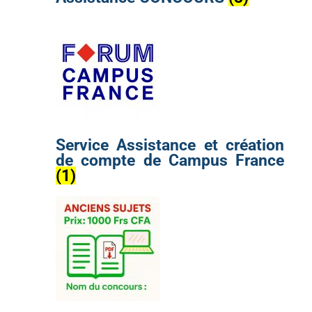
Service Assistance et création
de compte de Campus France
(1)