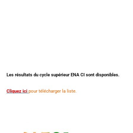
Les résultats du cycle supérieur ENA CI sont disponibles.
Cliquez ici
pour télécharger la liste.