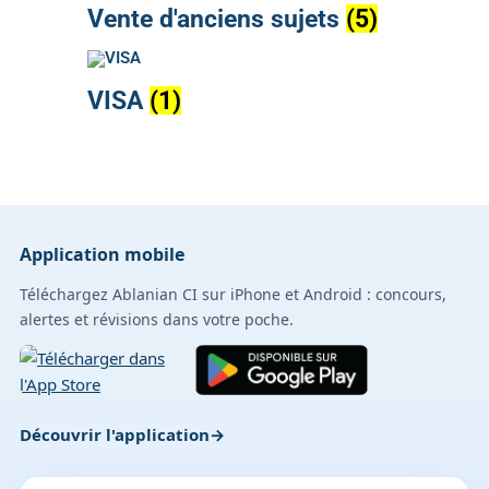
Vente d'anciens sujets
(5)
VISA
(1)
Application mobile
Téléchargez Ablanian CI sur iPhone et Android : concours,
alertes et révisions dans votre poche.
Découvrir l'application