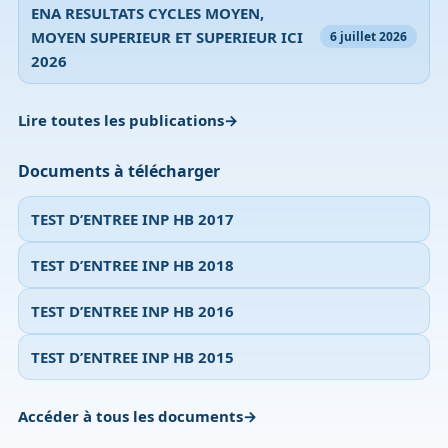
ENA RESULTATS CYCLES MOYEN,
MOYEN SUPERIEUR ET SUPERIEUR ICI
6 juillet 2026
2026
Lire toutes les publications
Documents à télécharger
TEST D’ENTREE INP HB 2017
TEST D’ENTREE INP HB 2018
TEST D’ENTREE INP HB 2016
TEST D’ENTREE INP HB 2015
Accéder à tous les documents