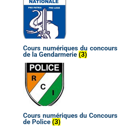
Cours numériques du concours
de la Gendarmerie
(3)
Cours numériques du Concours
de Police
(3)