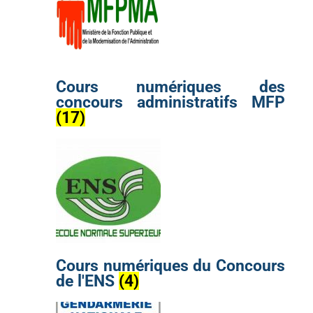
Cours numériques des
concours administratifs MFP
(17)
Cours numériques du Concours
de l'ENS
(4)