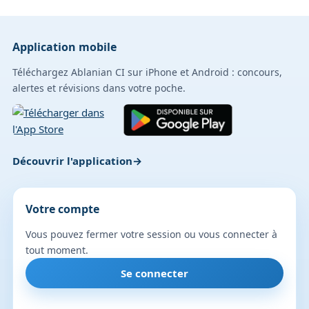
Application mobile
Téléchargez Ablanian CI sur iPhone et Android : concours,
alertes et révisions dans votre poche.
Découvrir l'application
Votre compte
Vous pouvez fermer votre session ou vous connecter à
tout moment.
Se connecter