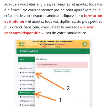
auxquels vous êtes éligibles, renseignez et ajoutez tous vos
diplômes. Ne vous contentez pas de celui ajouté lors de la
création de votre espace ca
ndidat ; cliquez sur «
formation
et diplôme
» et ajoutez tous vos diplômes, du plus petit au
plus grand. Sans cela, vous verrez le message
« aucun
concours disponible »
lors de votre candidature.