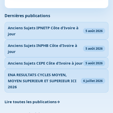
Dernières publications
Anciens Sujets IPNETP Côte d’Ivoire à
5 août 2026
jour
Anciens Sujets INPHB Côte d’Ivoire à
5 août 2026
jour
Anciens Sujets CEPE Côte d’Ivoire à jour
5 août 2026
ENA RESULTATS CYCLES MOYEN,
MOYEN SUPERIEUR ET SUPERIEUR ICI
6 juillet 2026
2026
Lire toutes les publications