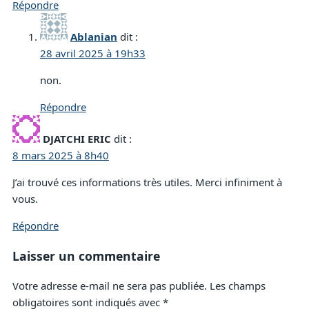
Répondre
Ablanian
dit :
28 avril 2025 à 19h33
non.
Répondre
DJATCHI ERIC
dit :
8 mars 2025 à 8h40
J’ai trouvé ces informations très utiles. Merci infiniment à
vous.
Répondre
Laisser un commentaire
Votre adresse e-mail ne sera pas publiée.
Les champs
obligatoires sont indiqués avec
*