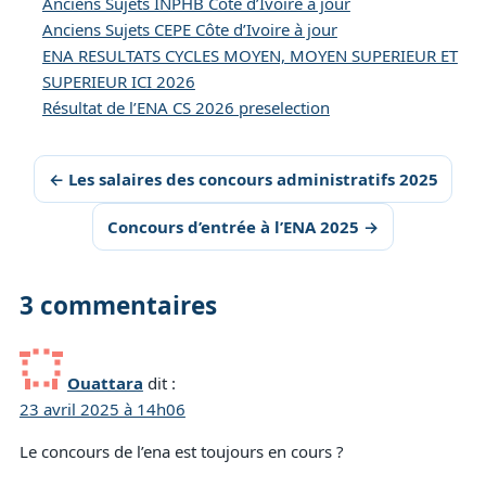
Anciens Sujets INPHB Côte d’Ivoire à jour
Anciens Sujets CEPE Côte d’Ivoire à jour
ENA RESULTATS CYCLES MOYEN, MOYEN SUPERIEUR ET
SUPERIEUR ICI 2026
Résultat de l’ENA CS 2026 preselection
← Les salaires des concours administratifs 2025
Concours d’entrée à l’ENA 2025 →
3 commentaires
Ouattara
dit :
23 avril 2025 à 14h06
Le concours de l’ena est toujours en cours ?