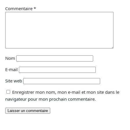
Commentaire
*
Nom
E-mail
Site web
Enregistrer mon nom, mon e-mail et mon site dans le
navigateur pour mon prochain commentaire.