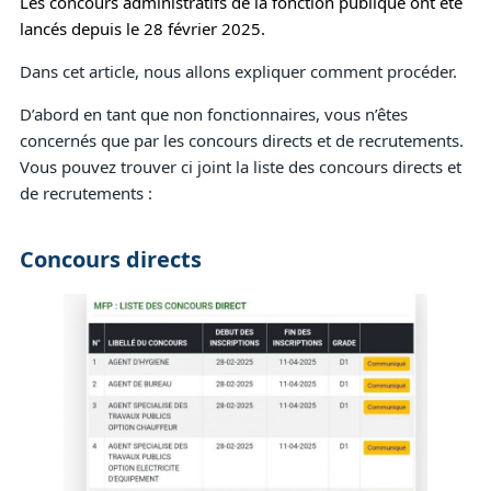
Les concours administratifs de la fonction publique ont été
lancés depuis le 28 février 2025.
Dans cet article, nous allons expliquer comment procéder.
D’abord en tant que non fonctionnaires, vous n’êtes
concernés que par les concours directs et de recrutements.
Vous pouvez trouver ci joint la liste des concours directs et
de recrutements :
Concours directs