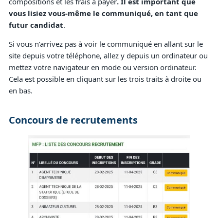
compositions et les frais à payer
. Il est important que
vous lisiez vous-même le communiqué, en tant que
futur candidat
.
Si vous n’arrivez pas à voir le communiqué en allant sur le
site depuis votre téléphone, allez y depuis un ordinateur ou
mettez votre navigateur en mode ou version ordinateur.
Cela est possible en cliquant sur les trois traits à droite ou
en bas.
Concours de recrutements