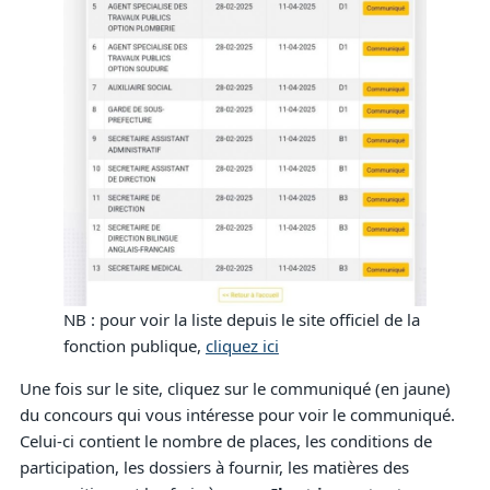
NB : pour voir la liste depuis le site officiel de la
fonction publique,
cliquez ici
Une fois sur le site, cliquez sur le communiqué (en jaune)
du concours qui vous intéresse pour voir le communiqué.
Celui-ci contient le nombre de places, les conditions de
participation, les dossiers à fournir, les matières des