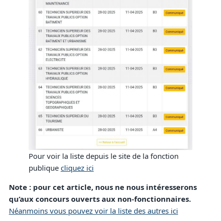
Pour voir la liste depuis le site de la fonction
publique
cliquez ici
Note : pour cet article, nous ne nous intéresserons
qu’aux concours ouverts aux non-fonctionnaires.
Néanmoins vous pouvez voir la liste des autres ici