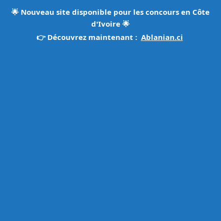
🌟
Nouveau site disponible pour les concours en Côte
d'Ivoire
🌟
👉 Découvrez maintenant :
Ablanian.ci