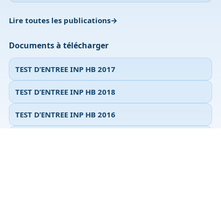
Lire toutes les publications
Documents à télécharger
TEST D’ENTREE INP HB 2017
TEST D’ENTREE INP HB 2018
TEST D’ENTREE INP HB 2016
TEST D’ENTREE INP HB 2015
Accéder à tous les documents
© 2026 Ablanian.com — Tous droits réservés.