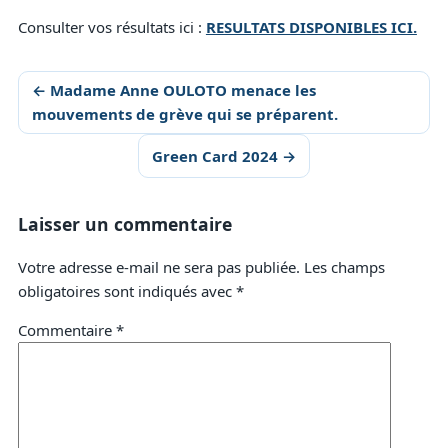
Consulter vos résultats ici :
RESULTATS DISPONIBLES ICI.
← Madame Anne OULOTO menace les
mouvements de grève qui se préparent.
Green Card 2024 →
Laisser un commentaire
Votre adresse e-mail ne sera pas publiée.
Les champs
obligatoires sont indiqués avec
*
Commentaire
*