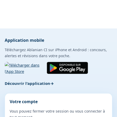
Application mobile
Téléchargez Ablanian CI sur iPhone et Android : concours,
alertes et révisions dans votre poche.
Découvrir l'application
Votre compte
Vous pouvez fermer votre session ou vous connecter à