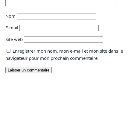
Nom
E-mail
Site web
Enregistrer mon nom, mon e-mail et mon site dans le
navigateur pour mon prochain commentaire.