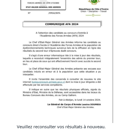
Veuillez reconsulter vos résultats à nouveau.