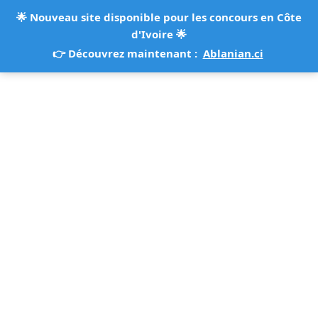
🌟
Nouveau site disponible pour les concours en Côte
d'Ivoire
🌟
👉 Découvrez maintenant :
Ablanian.ci