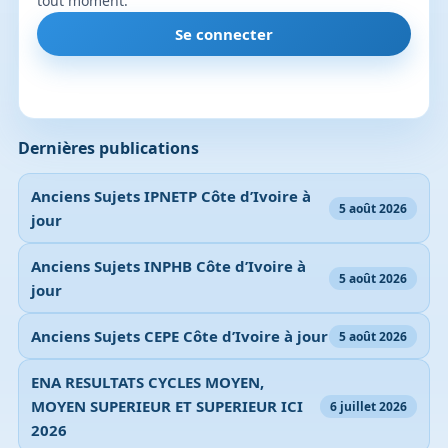
tout moment.
Se connecter
Dernières publications
Anciens Sujets IPNETP Côte d’Ivoire à
5 août 2026
jour
Anciens Sujets INPHB Côte d’Ivoire à
5 août 2026
jour
Anciens Sujets CEPE Côte d’Ivoire à jour
5 août 2026
ENA RESULTATS CYCLES MOYEN,
MOYEN SUPERIEUR ET SUPERIEUR ICI
6 juillet 2026
2026