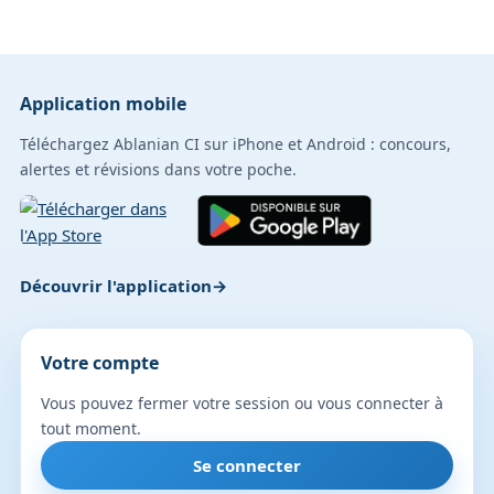
Application mobile
Téléchargez Ablanian CI sur iPhone et Android : concours,
alertes et révisions dans votre poche.
Découvrir l'application
Votre compte
Vous pouvez fermer votre session ou vous connecter à
tout moment.
Se connecter