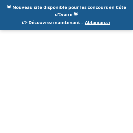
🌟
Nouveau site disponible pour les concours en Côte
d'Ivoire
🌟
👉 Découvrez maintenant :
Ablanian.ci