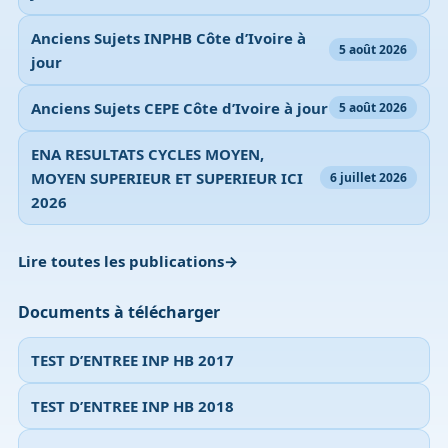
Anciens Sujets INPHB Côte d’Ivoire à
5 août 2026
jour
Anciens Sujets CEPE Côte d’Ivoire à jour
5 août 2026
ENA RESULTATS CYCLES MOYEN,
MOYEN SUPERIEUR ET SUPERIEUR ICI
6 juillet 2026
2026
Lire toutes les publications
Documents à télécharger
TEST D’ENTREE INP HB 2017
TEST D’ENTREE INP HB 2018