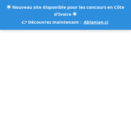
🌟
Nouveau site disponible pour les concours en Côte
d'Ivoire
🌟
👉 Découvrez maintenant :
Ablanian.ci