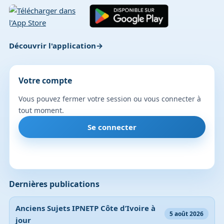
Découvrir l'application
Votre compte
Vous pouvez fermer votre session ou vous connecter à
tout moment.
Se connecter
Dernières publications
Anciens Sujets IPNETP Côte d’Ivoire à
5 août 2026
jour