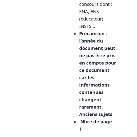
concours dont :
ENA, ENS
(éducateur),
INSFS…
Précaution :
l’année du
document peut
ne pas être pris
en compte pour
ce document
car les
informations
contenues
changent
rarement.
Anciens sujets
Nbre de page
:
1