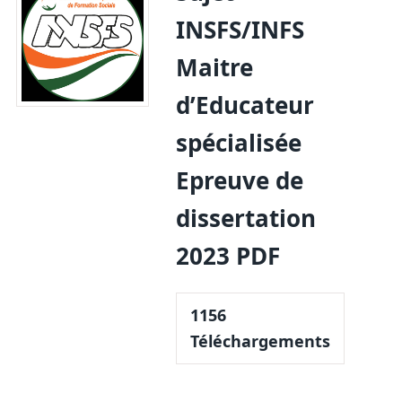
INSFS/INFS
Maitre
d’Educateur
spécialisée
Epreuve de
dissertation
2023 PDF
1156
Téléchargements