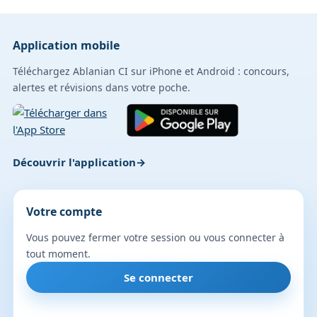
Application mobile
Téléchargez Ablanian CI sur iPhone et Android : concours,
alertes et révisions dans votre poche.
Découvrir l'application
Votre compte
Vous pouvez fermer votre session ou vous connecter à
tout moment.
Se connecter