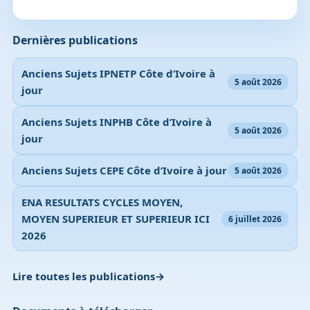
Dernières publications
Anciens Sujets IPNETP Côte d’Ivoire à
5 août 2026
jour
Anciens Sujets INPHB Côte d’Ivoire à
5 août 2026
jour
Anciens Sujets CEPE Côte d’Ivoire à jour
5 août 2026
ENA RESULTATS CYCLES MOYEN,
MOYEN SUPERIEUR ET SUPERIEUR ICI
6 juillet 2026
2026
Lire toutes les publications