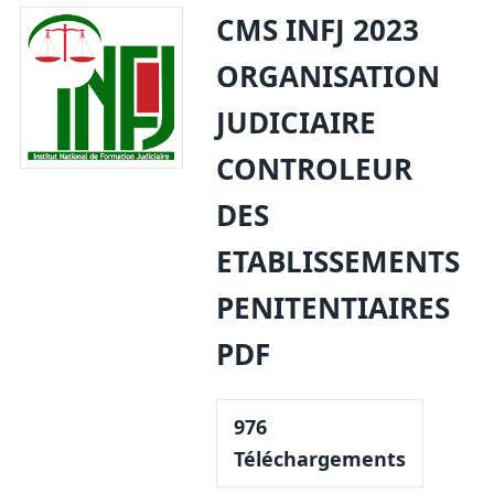
Link
CMS INFJ 2023
ORGANISATION
JUDICIAIRE
CONTROLEUR
DES
ETABLISSEMENTS
PENITENTIAIRES
PDF
976
Téléchargements