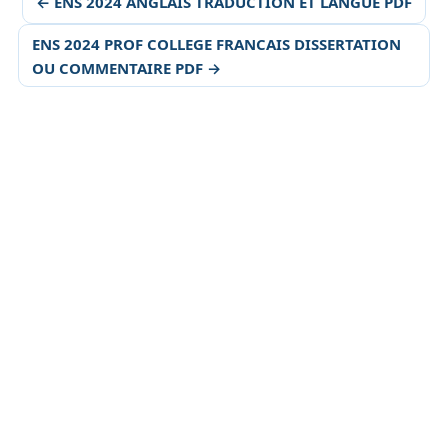
← ENS 2024 ANGLAIS TRADUCTION ET LANGUE PDF
ENS 2024 PROF COLLEGE FRANCAIS DISSERTATION
OU COMMENTAIRE PDF →