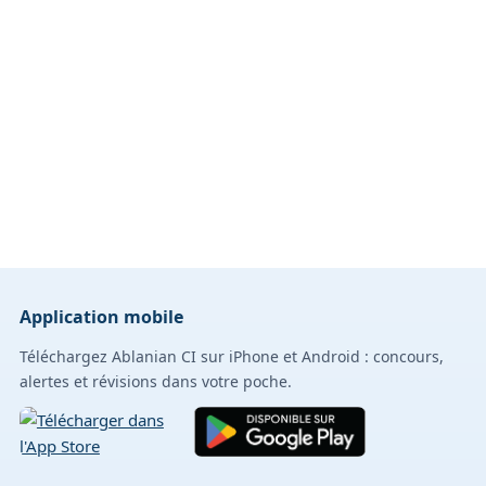
Application mobile
Téléchargez Ablanian CI sur iPhone et Android : concours,
alertes et révisions dans votre poche.