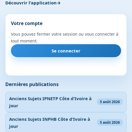
Découvrir l'application
Votre compte
Vous pouvez fermer votre session ou vous connecter à
tout moment.
Se connecter
Dernières publications
Anciens Sujets IPNETP Côte d’Ivoire à
5 août 2026
jour
Anciens Sujets INPHB Côte d’Ivoire à
5 août 2026
jour