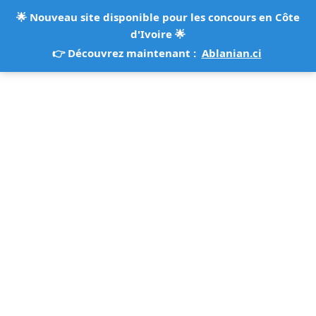
🌟
Nouveau site disponible pour les concours en Côte
d'Ivoire
🌟
👉 Découvrez maintenant :
Ablanian.ci