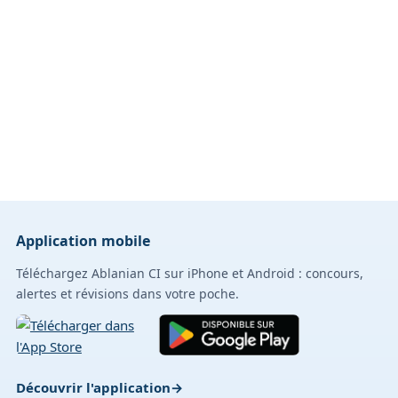
Application mobile
Téléchargez Ablanian CI sur iPhone et Android : concours,
alertes et révisions dans votre poche.
Découvrir l'application