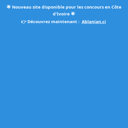
🌟
Nouveau site disponible pour les concours en Côte
d'Ivoire
🌟
👉 Découvrez maintenant :
Ablanian.ci