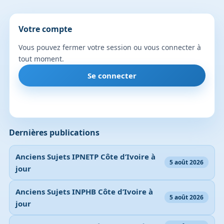
Votre compte
Vous pouvez fermer votre session ou vous connecter à
tout moment.
Se connecter
Dernières publications
Anciens Sujets IPNETP Côte d’Ivoire à
5 août 2026
jour
Anciens Sujets INPHB Côte d’Ivoire à
5 août 2026
jour