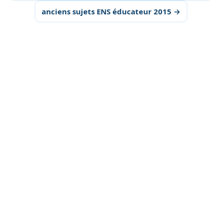
anciens sujets ENS éducateur 2015 →