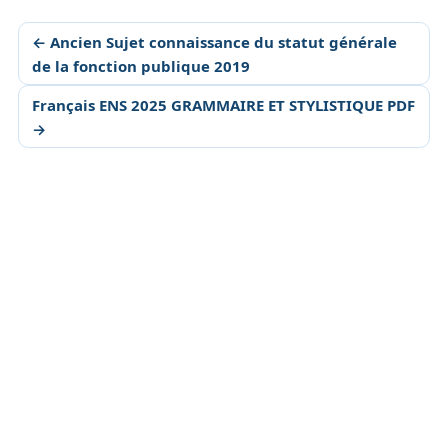
← Ancien Sujet connaissance du statut générale
de la fonction publique 2019
Français ENS 2025 GRAMMAIRE ET STYLISTIQUE PDF
→