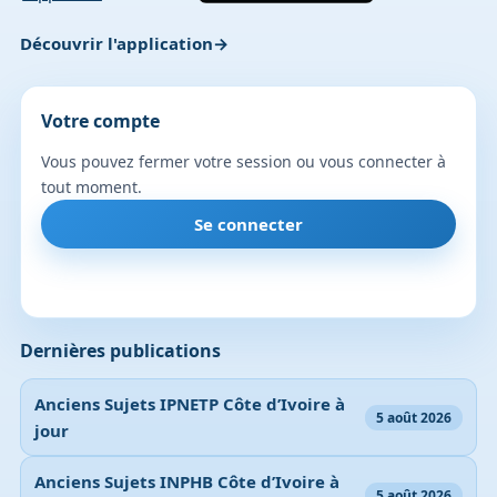
Découvrir l'application
Votre compte
Vous pouvez fermer votre session ou vous connecter à
tout moment.
Se connecter
Dernières publications
Anciens Sujets IPNETP Côte d’Ivoire à
5 août 2026
jour
Anciens Sujets INPHB Côte d’Ivoire à
5 août 2026