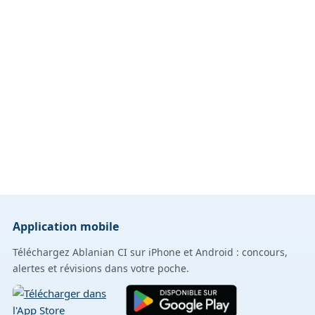
Application mobile
Téléchargez Ablanian CI sur iPhone et Android : concours,
alertes et révisions dans votre poche.