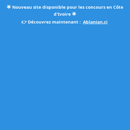
🌟
Nouveau site disponible pour les concours en Côte
d'Ivoire
🌟
👉 Découvrez maintenant :
Ablanian.ci