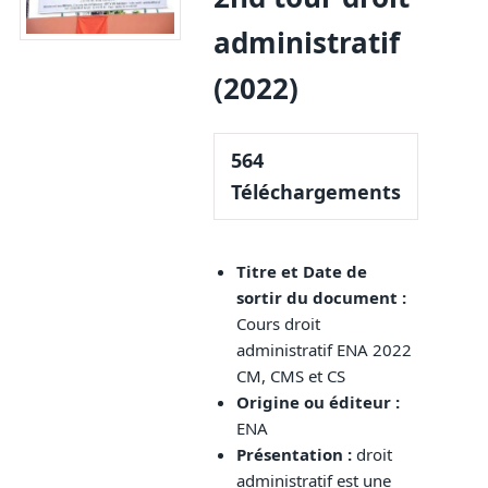
administratif
(2022)
564
Téléchargements
Titre et Date de
sortir du document :
Cours droit
administratif ENA 2022
CM, CMS et CS
Origine ou éditeur :
ENA
Présentation
:
droit
administratif est une