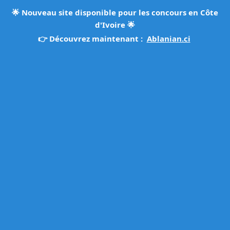
🌟
Nouveau site disponible pour les concours en Côte
d'Ivoire
🌟
👉 Découvrez maintenant :
Ablanian.ci