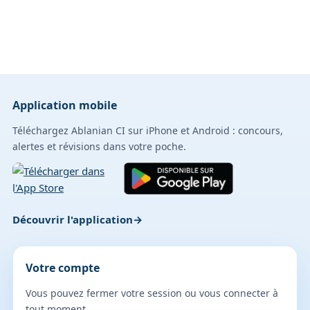
Application mobile
Téléchargez Ablanian CI sur iPhone et Android : concours,
alertes et révisions dans votre poche.
Découvrir l'application
Votre compte
Vous pouvez fermer votre session ou vous connecter à
tout moment.