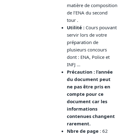
matière de composition
de l’ENA du second
tour .
Utilité :
Cours pouvant
servir lors de votre
préparation de
plusieurs concours
dont : ENA, Police et
INFJ …
Précaution : l’année
du document peut
ne pas être pris en
compte pour ce
document car les
informations
contenues changent
rarement.
Nbre de page
: 62