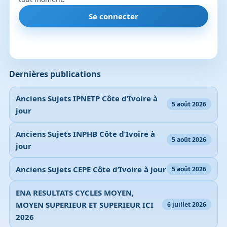
Se connecter
Dernières publications
Anciens Sujets IPNETP Côte d’Ivoire à
5 août 2026
jour
Anciens Sujets INPHB Côte d’Ivoire à
5 août 2026
jour
Anciens Sujets CEPE Côte d’Ivoire à jour
5 août 2026
ENA RESULTATS CYCLES MOYEN,
MOYEN SUPERIEUR ET SUPERIEUR ICI
6 juillet 2026
2026