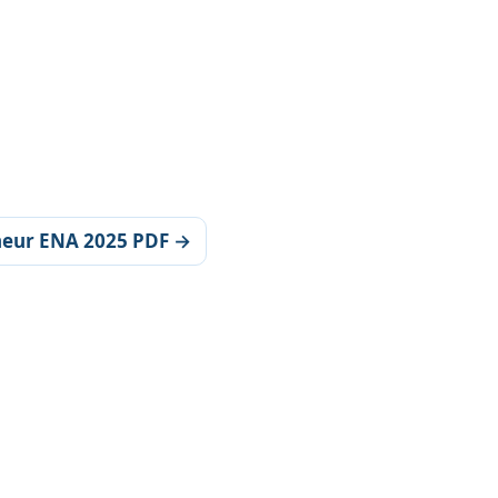
nneur ENA 2025 PDF →