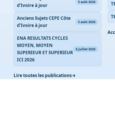
5 août 2026
T
d’Ivoire à jour
T
Anciens Sujets CEPE Côte
5 août 2026
d’Ivoire à jour
Acc
ENA RESULTATS CYCLES
MOYEN, MOYEN
6 juillet 2026
SUPERIEUR ET SUPERIEUR
ICI 2026
Lire toutes les publications