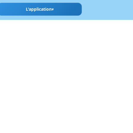
L'application