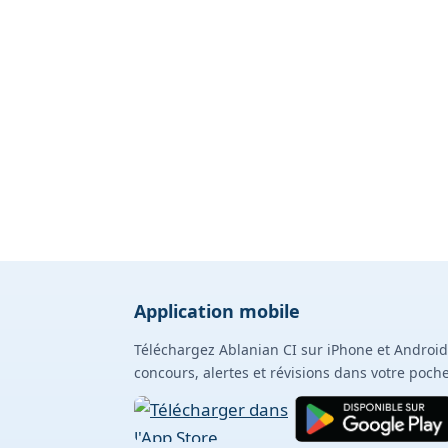
Application mobile
Téléchargez Ablanian CI sur iPhone et Android
concours, alertes et révisions dans votre poche