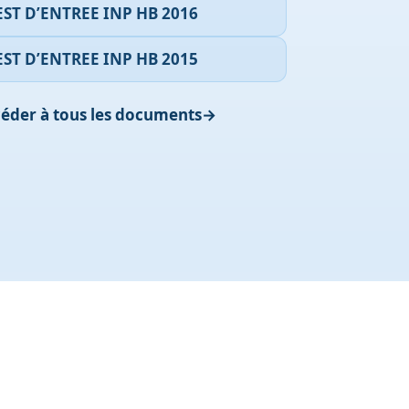
EST D’ENTREE INP HB 2016
EST D’ENTREE INP HB 2015
éder à tous les documents