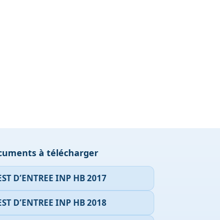
cuments à télécharger
EST D’ENTREE INP HB 2017
EST D’ENTREE INP HB 2018