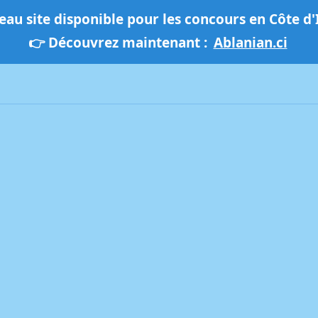
au site disponible pour les concours en Côte d'
👉 Découvrez maintenant :
Ablanian.ci