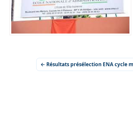
← Résultats présélection ENA cycle 