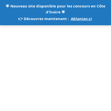
🌟
Nouveau site disponible pour les concours en Côte
d'Ivoire
🌟
👉 Découvrez maintenant :
Ablanian.ci