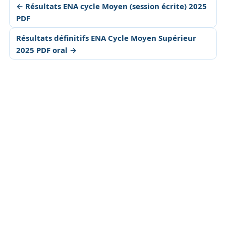
← Résultats ENA cycle Moyen (session écrite) 2025
PDF
Résultats définitifs ENA Cycle Moyen Supérieur
2025 PDF oral →