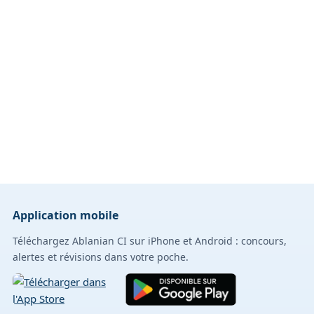
Application mobile
Téléchargez Ablanian CI sur iPhone et Android : concours,
alertes et révisions dans votre poche.