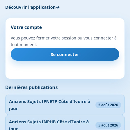
Découvrir l'application
Votre compte
Vous pouvez fermer votre session ou vous connecter à
tout moment.
Se connecter
Dernières publications
Anciens Sujets IPNETP Côte d’Ivoire à
5 août 2026
jour
Anciens Sujets INPHB Côte d’Ivoire à
5 août 2026
jour