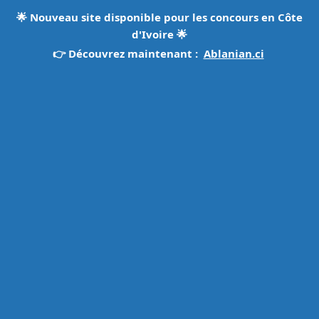
🌟
Nouveau site disponible pour les concours en Côte
d'Ivoire
🌟
👉 Découvrez maintenant :
Ablanian.ci