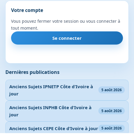
Votre compte
Vous pouvez fermer votre session ou vous connecter à
tout moment.
Se connecter
Dernières publications
Anciens Sujets IPNETP Côte d’Ivoire à
5 août 2026
jour
Anciens Sujets INPHB Côte d’Ivoire à
5 août 2026
jour
Anciens Sujets CEPE Côte d’Ivoire à jour
5 août 2026