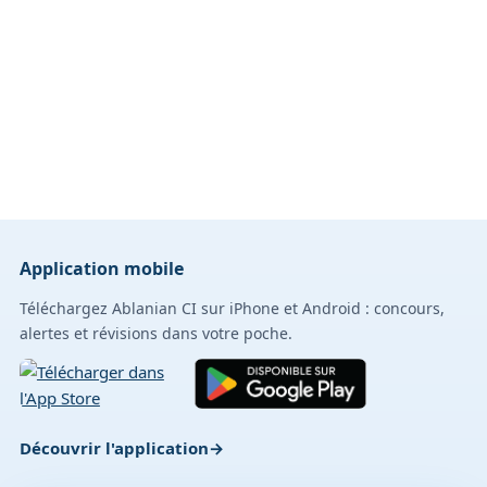
Application mobile
Téléchargez Ablanian CI sur iPhone et Android : concours,
alertes et révisions dans votre poche.
Découvrir l'application