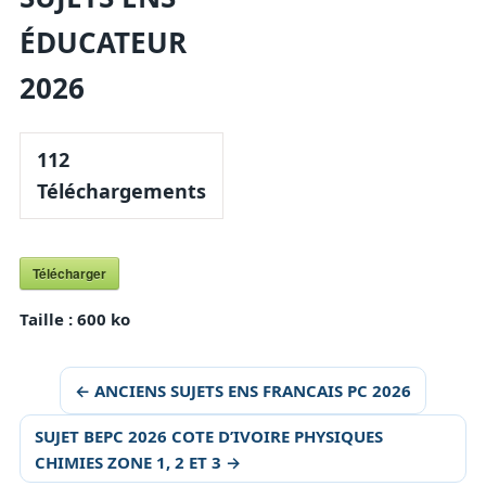
ÉDUCATEUR
2026
112
Téléchargements
Télécharger
Taille :
600 ko
← ANCIENS SUJETS ENS FRANCAIS PC 2026
SUJET BEPC 2026 COTE D’IVOIRE PHYSIQUES
CHIMIES ZONE 1, 2 ET 3 →