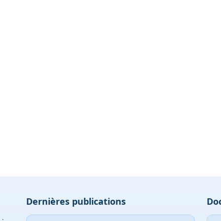
Dernières publications
Do
 :