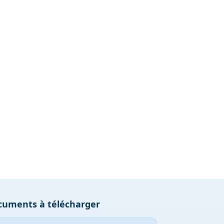
cuments à télécharger