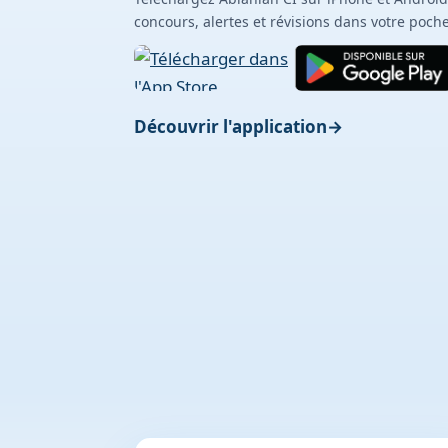
concours, alertes et révisions dans votre poche
Découvrir l'application