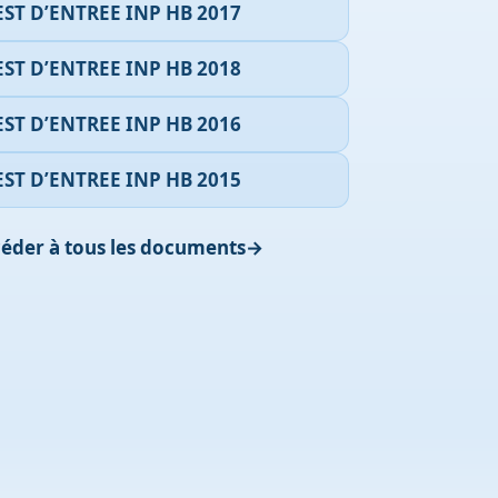
EST D’ENTREE INP HB 2017
EST D’ENTREE INP HB 2018
EST D’ENTREE INP HB 2016
EST D’ENTREE INP HB 2015
éder à tous les documents