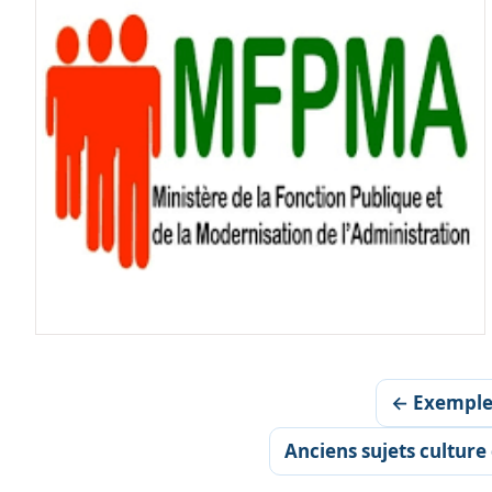
← Exemple 
Anciens sujets cultur