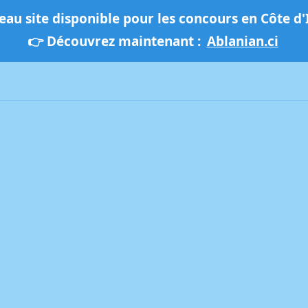
au site disponible pour les concours en Côte d'
👉 Découvrez maintenant :
Ablanian.ci