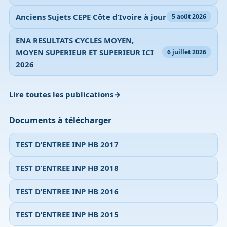
Anciens Sujets CEPE Côte d’Ivoire à jour
5 août 2026
ENA RESULTATS CYCLES MOYEN,
MOYEN SUPERIEUR ET SUPERIEUR ICI
6 juillet 2026
2026
Lire toutes les publications
Documents à télécharger
TEST D’ENTREE INP HB 2017
TEST D’ENTREE INP HB 2018
TEST D’ENTREE INP HB 2016
TEST D’ENTREE INP HB 2015