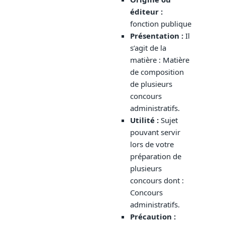
éditeur :
fonction publique
Présentation
:
Il
s’agit de la
matière : Matière
de composition
de plusieurs
concours
administratifs.
Utilité :
Sujet
pouvant servir
lors de votre
préparation de
plusieurs
concours dont :
Concours
administratifs.
Précaution :