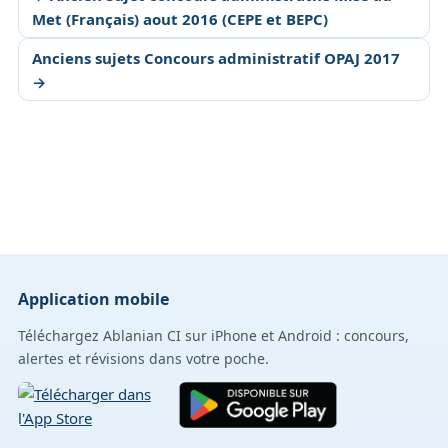
Met (Français) aout 2016 (CEPE et BEPC)
Anciens sujets Concours administratif OPAJ 2017
→
Application mobile
Téléchargez Ablanian CI sur iPhone et Android : concours,
alertes et révisions dans votre poche.