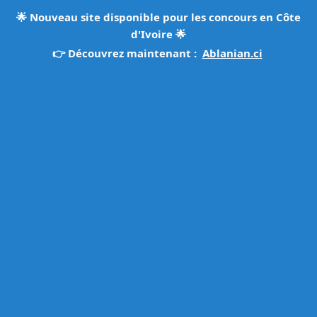
🌟
Nouveau site disponible pour les concours en Côte
d'Ivoire
🌟
👉 Découvrez maintenant :
Ablanian.ci