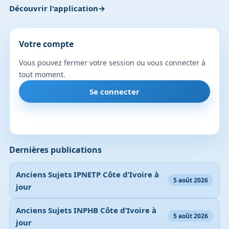
Découvrir l'application
Votre compte
Vous pouvez fermer votre session ou vous connecter à
tout moment.
Se connecter
Dernières publications
Anciens Sujets IPNETP Côte d’Ivoire à
5 août 2026
jour
Anciens Sujets INPHB Côte d’Ivoire à
5 août 2026
jour