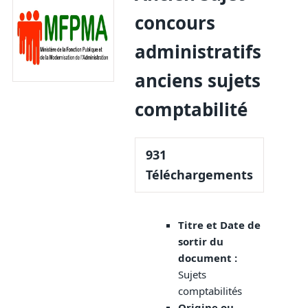
concours
administratifs
anciens sujets
comptabilité
931
Téléchargements
Titre et Date de
sortir du
document :
Sujets
comptabilités
Origine ou