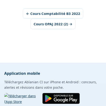
← Cours Comptabilité B3 2022
Cours OPAJ 2022 (2) →
Application mobile
Téléchargez Ablanian CI sur iPhone et Android : concours,
alertes et révisions dans votre poche.