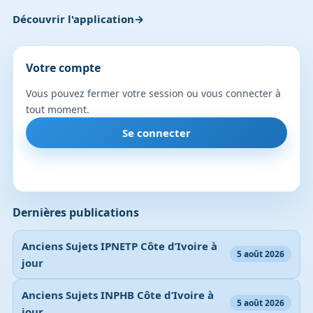
Découvrir l'application
Votre compte
Vous pouvez fermer votre session ou vous connecter à
tout moment.
Se connecter
Dernières publications
Anciens Sujets IPNETP Côte d’Ivoire à
5 août 2026
jour
Anciens Sujets INPHB Côte d’Ivoire à
5 août 2026
jour