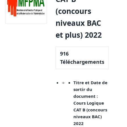
(concours
niveaux BAC
et plus) 2022
916
Téléchargements
Titre et Date de
sortir du
document :
Cours Logique
CAT B (concours
niveaux BAC)
2022