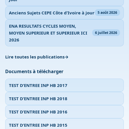
Anciens Sujets CEPE Côte d’Ivoire à jour
5 août 2026
ENA RESULTATS CYCLES MOYEN,
MOYEN SUPERIEUR ET SUPERIEUR ICI
6 juillet 2026
2026
Lire toutes les publications
Documents à télécharger
TEST D’ENTREE INP HB 2017
TEST D’ENTREE INP HB 2018
TEST D’ENTREE INP HB 2016
TEST D’ENTREE INP HB 2015