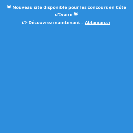
🌟
Nouveau site disponible pour les concours en Côte
d'Ivoire
🌟
👉 Découvrez maintenant :
Ablanian.ci