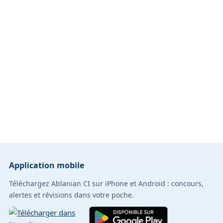
Application mobile
Téléchargez Ablanian CI sur iPhone et Android : concours,
alertes et révisions dans votre poche.