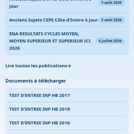
5 août 2026
jour
Anciens Sujets CEPE Côte d’Ivoire à jour
5 août 2026
ENA RESULTATS CYCLES MOYEN,
MOYEN SUPERIEUR ET SUPERIEUR ICI
6 juillet 2026
2026
Lire toutes les publications
Documents à télécharger
TEST D’ENTREE INP HB 2017
TEST D’ENTREE INP HB 2018
TEST D’ENTREE INP HB 2016