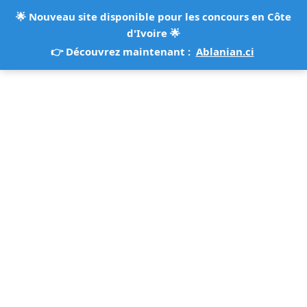
🌟
Nouveau site disponible pour les concours en Côte
d'Ivoire
🌟
👉 Découvrez maintenant :
Ablanian.ci