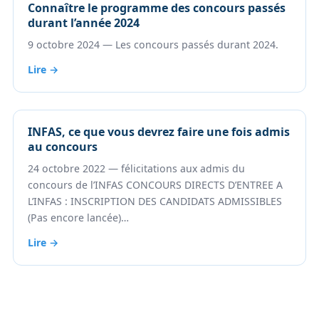
Connaître le programme des concours passés
durant l’année 2024
9 octobre 2024 — Les concours passés durant 2024.
Lire →
INFAS, ce que vous devrez faire une fois admis
au concours
24 octobre 2022 — félicitations aux admis du
concours de l’INFAS CONCOURS DIRECTS D’ENTREE A
L’INFAS : INSCRIPTION DES CANDIDATS ADMISSIBLES
(Pas encore lancée)…
Lire →