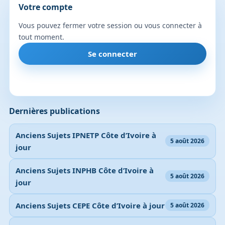
Votre compte
Vous pouvez fermer votre session ou vous connecter à
tout moment.
Se connecter
Dernières publications
Anciens Sujets IPNETP Côte d’Ivoire à
5 août 2026
jour
Anciens Sujets INPHB Côte d’Ivoire à
5 août 2026
jour
Anciens Sujets CEPE Côte d’Ivoire à jour
5 août 2026