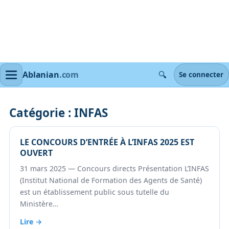
🔍
Ablanian
.com
Se connecter
Catégorie :
INFAS
LE CONCOURS D’ENTRÉE À L’INFAS 2025 EST
OUVERT
31 mars 2025 — Concours directs Présentation L’INFAS
(Institut National de Formation des Agents de Santé)
est un établissement public sous tutelle du
Ministère…
Lire →