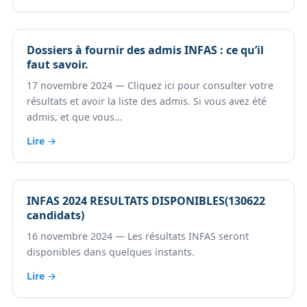
Dossiers à fournir des admis INFAS : ce qu’il
faut savoir.
17 novembre 2024 — Cliquez ici pour consulter votre
résultats et avoir la liste des admis. Si vous avez été
admis, et que vous…
Lire →
INFAS 2024 RESULTATS DISPONIBLES(130622
candidats)
16 novembre 2024 — Les résultats INFAS seront
disponibles dans quelques instants.
Lire →