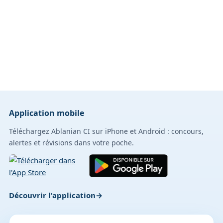
Application mobile
Téléchargez Ablanian CI sur iPhone et Android : concours,
alertes et révisions dans votre poche.
Découvrir l'application