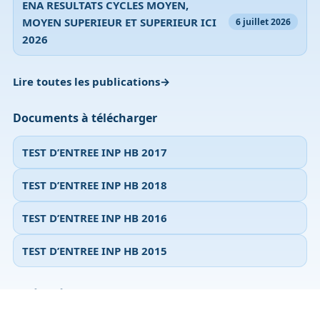
ENA RESULTATS CYCLES MOYEN,
MOYEN SUPERIEUR ET SUPERIEUR ICI
6 juillet 2026
2026
Lire toutes les publications
Documents à télécharger
TEST D’ENTREE INP HB 2017
TEST D’ENTREE INP HB 2018
TEST D’ENTREE INP HB 2016
TEST D’ENTREE INP HB 2015
Accéder à tous les documents