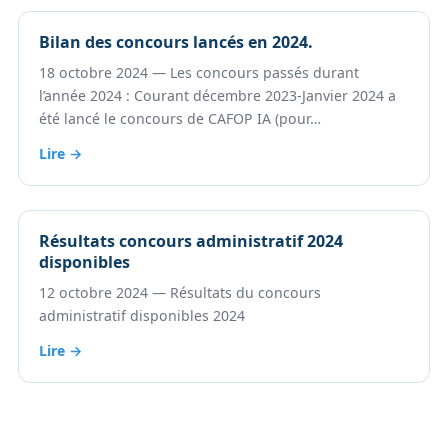
Bilan des concours lancés en 2024.
18 octobre 2024 — Les concours passés durant
l’année 2024 : Courant décembre 2023-Janvier 2024 a
été lancé le concours de CAFOP IA (pour…
Lire →
Résultats concours administratif 2024
disponibles
12 octobre 2024 — Résultats du concours
administratif disponibles 2024
Lire →