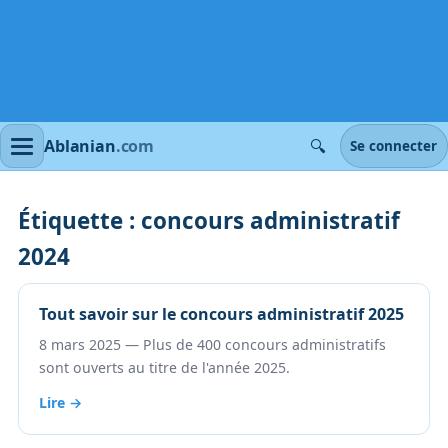
🔍
Ablanian
.com
Se connecter
Étiquette :
concours administratif
2024
Tout savoir sur le concours administratif 2025
8 mars 2025 — Plus de 400 concours administratifs
sont ouverts au titre de l'année 2025.
Lire →