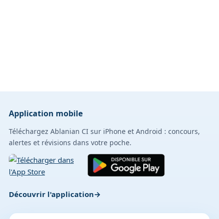
Application mobile
Téléchargez Ablanian CI sur iPhone et Android : concours,
alertes et révisions dans votre poche.
Découvrir l'application