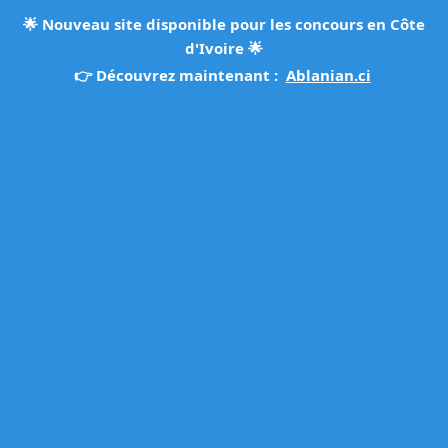
🌟
Nouveau site disponible pour les concours en Côte
d'Ivoire
🌟
👉 Découvrez maintenant :
Ablanian.ci