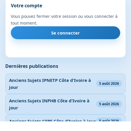
Votre compte
Vous pouvez fermer votre session ou vous connecter à
tout moment.
Se connecter
Dernières publications
Anciens Sujets IPNETP Côte d’Ivoire à
5 août 2026
jour
Anciens Sujets INPHB Côte d’Ivoire à
5 août 2026
jour
Anciens Sujets CEPE Côte d’Ivoire à jour
5 août 2026