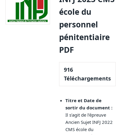
école du
personnel
pénitentiaire
PDF
916
Téléchargements
Titre et Date de
sortir du document :
Il s’agit de l’épreuve
Ancien Sujet INFJ 2022
CMS école du