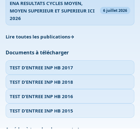
ENA RESULTATS CYCLES MOYEN,
MOYEN SUPERIEUR ET SUPERIEUR ICI
6 juillet 2026
2026
Lire toutes les publications
Documents à télécharger
TEST D’ENTREE INP HB 2017
TEST D’ENTREE INP HB 2018
TEST D’ENTREE INP HB 2016
TEST D’ENTREE INP HB 2015
Accéder à tous les documents