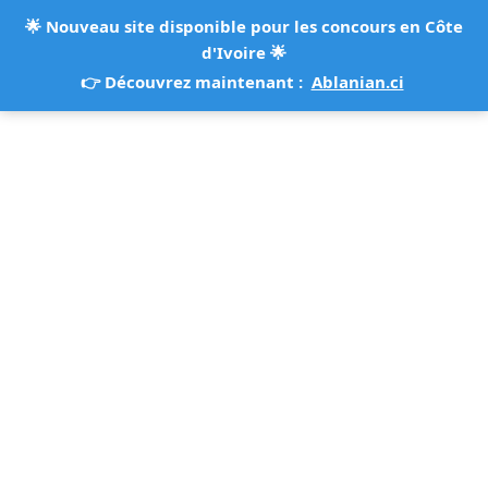
🌟
Nouveau site disponible pour les concours en Côte
d'Ivoire
🌟
👉 Découvrez maintenant :
Ablanian.ci