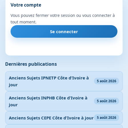
Votre compte
Vous pouvez fermer votre session ou vous connecter à
tout moment.
Se connecter
Dernières publications
Anciens Sujets IPNETP Côte d’Ivoire à
5 août 2026
jour
Anciens Sujets INPHB Côte d’Ivoire à
5 août 2026
jour
Anciens Sujets CEPE Côte d’Ivoire à jour
5 août 2026