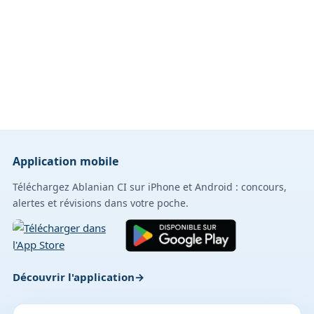
Application mobile
Téléchargez Ablanian CI sur iPhone et Android : concours,
alertes et révisions dans votre poche.
Découvrir l'application