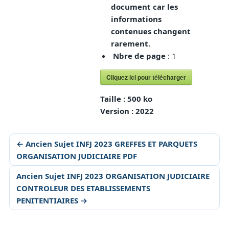
document car les
informations
contenues changent
rarement.
Nbre de page
: 1
Cliquez ici pour télécharger
Taille :
500 ko
Version :
2022
← Ancien Sujet INFJ 2023 GREFFES ET PARQUETS
ORGANISATION JUDICIAIRE PDF
Ancien Sujet INFJ 2023 ORGANISATION JUDICIAIRE
CONTROLEUR DES ETABLISSEMENTS
PENITENTIAIRES →