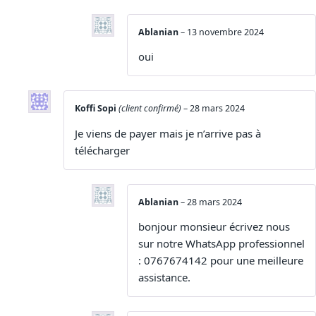
Ablanian
–
13 novembre 2024
oui
Koffi Sopi
(client confirmé)
–
28 mars 2024
Je viens de payer mais je n’arrive pas à
télécharger
Ablanian
–
28 mars 2024
bonjour monsieur écrivez nous
sur notre WhatsApp professionnel
: 0767674142 pour une meilleure
assistance.