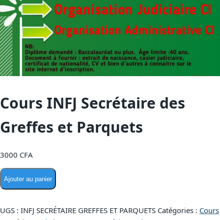
Cours INFJ Secrétaire des
Greffes et Parquets
3000
CFA
Ajouter au panier
UGS :
INFJ SECRÉTAIRE GREFFES ET PARQUETS
Catégories :
Cours