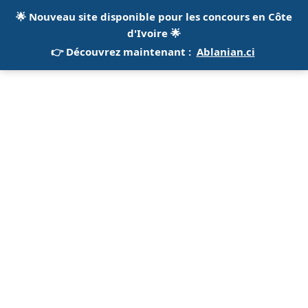
🌟
Nouveau site disponible pour les concours en Côte
d'Ivoire
🌟
👉 Découvrez maintenant :
Ablanian.ci