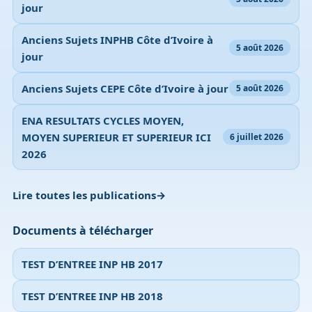
jour
Anciens Sujets INPHB Côte d’Ivoire à
5 août 2026
jour
Anciens Sujets CEPE Côte d’Ivoire à jour
5 août 2026
ENA RESULTATS CYCLES MOYEN,
MOYEN SUPERIEUR ET SUPERIEUR ICI
6 juillet 2026
2026
Lire toutes les publications
Documents à télécharger
TEST D’ENTREE INP HB 2017
TEST D’ENTREE INP HB 2018