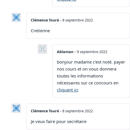
Clémence Touré
–
8 septembre 2022
Cretienne
Ablanian
–
9 septembre 2022
bonjour madame c’est noté. payer
nos cours et on vous donnera
toutes les informations
nécessaires sur ce concours en
cliquant ici
Clémence Touré
–
8 septembre 2022
Je veux faire pour secrétaire