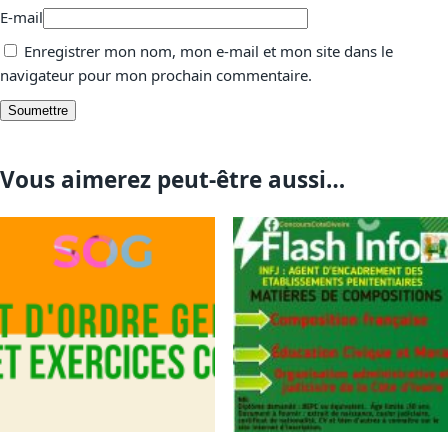
E-mail
Enregistrer mon nom, mon e-mail et mon site dans le
navigateur pour mon prochain commentaire.
Vous aimerez peut-être aussi…