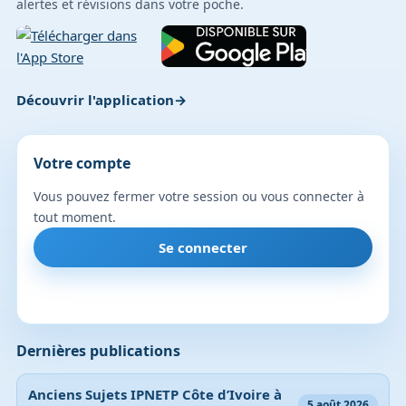
alertes et révisions dans votre poche.
Découvrir l'application
Votre compte
Vous pouvez fermer votre session ou vous connecter à
tout moment.
Se connecter
Dernières publications
Anciens Sujets IPNETP Côte d’Ivoire à
5 août 2026