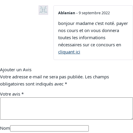
Ablanian
–
9 septembre 2022
bonjour madame c’est noté. payer
nos cours et on vous donnera
toutes les informations
nécessaires sur ce concours en
cliquant ici
Ajouter un Avis
Votre adresse e-mail ne sera pas publiée.
Les champs
obligatoires sont indiqués avec
*
Votre avis
*
Nom