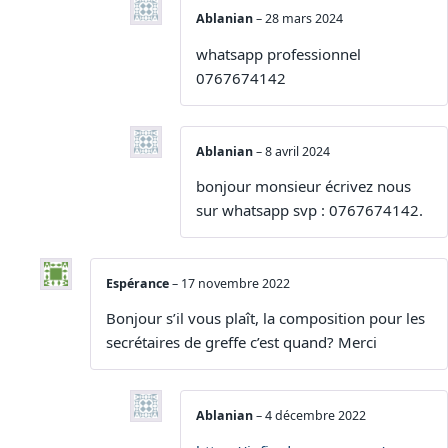
Ablanian
–
28 mars 2024
whatsapp professionnel
0767674142
Ablanian
–
8 avril 2024
bonjour monsieur écrivez nous
sur whatsapp svp : 0767674142.
Espérance
–
17 novembre 2022
Bonjour s’il vous plaît, la composition pour les
secrétaires de greffe c’est quand? Merci
Ablanian
–
4 décembre 2022