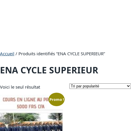
Accueil
/ Produits identifiés “ENA CYCLE SUPERIEUR”
ENA CYCLE SUPERIEUR
Voici le seul résultat
Promo !