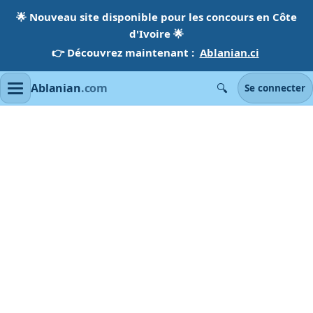
🌟
Nouveau site disponible pour les concours en Côte
d'Ivoire
🌟
👉 Découvrez maintenant :
Ablanian.ci
🔍
Ablanian
.com
Se connecter