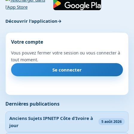
Découvrir l'application
Votre compte
Vous pouvez fermer votre session ou vous connecter à
tout moment.
Se connecter
Dernières publications
Anciens Sujets IPNETP Côte d’Ivoire à
5 août 2026
jour