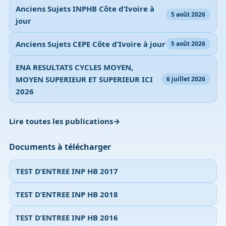
Anciens Sujets INPHB Côte d’Ivoire à
5 août 2026
jour
Anciens Sujets CEPE Côte d’Ivoire à jour
5 août 2026
ENA RESULTATS CYCLES MOYEN,
MOYEN SUPERIEUR ET SUPERIEUR ICI
6 juillet 2026
2026
Lire toutes les publications
Documents à télécharger
TEST D’ENTREE INP HB 2017
TEST D’ENTREE INP HB 2018
TEST D’ENTREE INP HB 2016