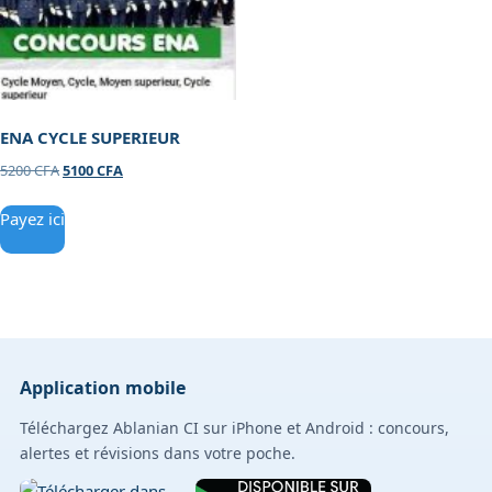
ENA CYCLE SUPERIEUR
5200
CFA
5100
CFA
Payez ici
Application mobile
Téléchargez Ablanian CI sur iPhone et Android : concours,
alertes et révisions dans votre poche.