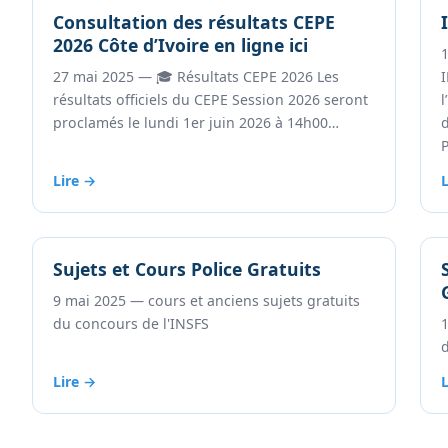
Consultation des résultats CEPE
2026 Côte d’Ivoire en ligne ici
27 mai 2025 — 🎓 Résultats CEPE 2026 Les
résultats officiels du CEPE Session 2026 seront
proclamés le lundi 1er juin 2026 à 14h00…
d
Lire →
Sujets et Cours Police Gratuits
9 mai 2025 — cours et anciens sujets gratuits
du concours de l'INSFS
1
Lire →