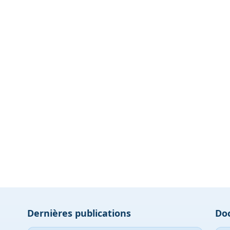
Dernières publications
Do