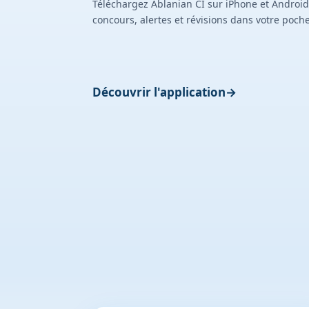
Téléchargez Ablanian CI sur iPhone et Android
concours, alertes et révisions dans votre poche
Découvrir l'application