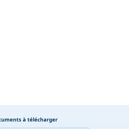
cuments à télécharger