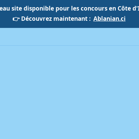
au site disponible pour les concours en Côte d'
👉 Découvrez maintenant :
Ablanian.ci