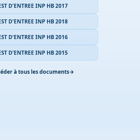
EST D’ENTREE INP HB 2017
EST D’ENTREE INP HB 2018
EST D’ENTREE INP HB 2016
EST D’ENTREE INP HB 2015
éder à tous les documents