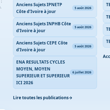
 :
Anciens Sujets IPNETP
T
.
5 août 2026
Côte d’Ivoire à jour
T
Anciens Sujets INPHB Côte
5 août 2026
T
d’Ivoire à jour
T
Anciens Sujets CEPE Côte
5 août 2026
d’Ivoire à jour
Acc
ENA RESULTATS CYCLES
MOYEN, MOYEN
6 juillet 2026
SUPERIEUR ET SUPERIEUR
ICI 2026
Lire toutes les publications