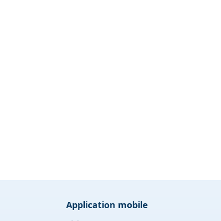
Application mobile