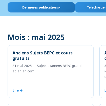
Dernières publications
Télécharge
Mois :
mai 2025
Anciens Sujets BEPC et cours
gratuits
31 mai 2025 — Sujets examens BEPC gratuit
ablanian.com
i
c
Lire →